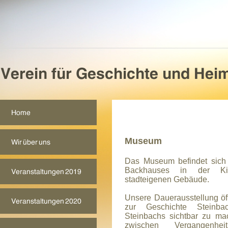
Museum
Das Museum befindet sich
Backhauses in der Ki
stadteigenen Gebäude.
Unsere Dauerausstellung öff
zur Geschichte Steinba
Steinbachs sichtbar zu ma
zwischen Vergangenh