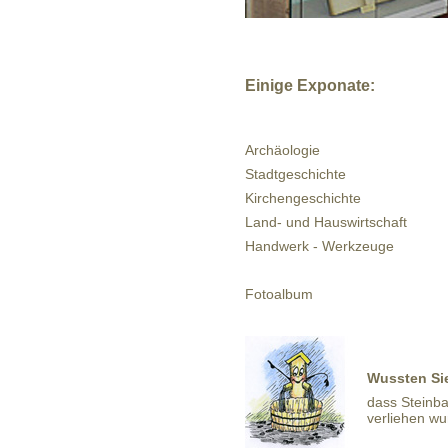
Einige Exponate:
Archäologie
Stadtgeschichte
Kirchengeschichte
Land- und Hauswirtschaft
Handwerk - Werkzeuge
Fotoalbum
Wussten Sie
dass Steinba
verliehen w