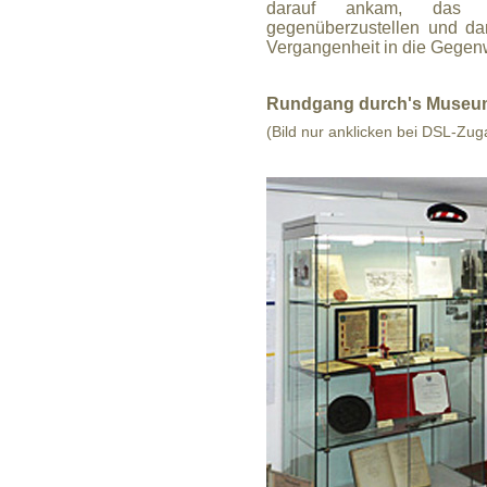
darauf ankam, das
gegenüberzustellen und da
Vergangenheit in die Gegenw
Rundgang durch's Museu
(Bild nur anklicken bei DSL-Zu