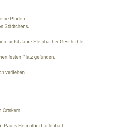
ne Pforten.
s Städtchens.
n für 64 Jahre Steinbacher Geschichte
en festen Platz gefunden.
h verliehen
 Ortskern
 Paulis Heimatbuch offenbart